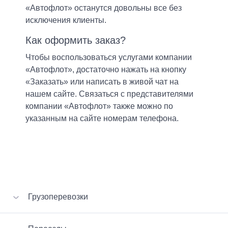
«Автофлот» останутся довольны все без
исключения клиенты.
Как оформить заказ?
Чтобы воспользоваться услугами компании
«Автофлот», достаточно нажать на кнопку
«Заказать» или написать в живой чат на
нашем сайте. Связаться с представителями
компании «Автофлот» также можно по
указанным на сайте номерам телефона.
Грузоперевозки
Перевозка вещей