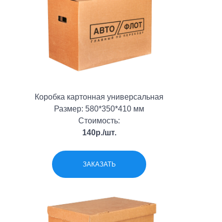
Коробка картонная универсальная
Размер: 580*350*410 мм
Стоимость:
140р./шт.
ЗАКАЗАТЬ