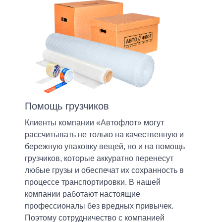
Помощь грузчиков
Клиенты компании «Автофлот» могут
рассчитывать не только на качественную и
бережную упаковку вещей, но и на помощь
грузчиков, которые аккуратно перенесут
любые грузы и обеспечат их сохранность в
процессе транспортировки. В нашей
компании работают настоящие
профессионалы без вредных привычек.
Поэтому сотрудничество с компанией