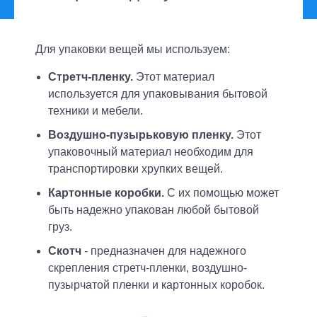
Для упаковки вещей мы используем:
Стретч-пленку.
Этот материал
используется для упаковывания бытовой
техники и мебели.
Воздушно-пузырьковую пленку.
Этот
упаковочный материал необходим для
транспортировки хрупких вещей.
Картонные коробки.
С их помощью может
быть надежно упакован любой бытовой
груз.
Скотч
- предназначен для надежного
скрепления стретч-пленки, воздушно-
пузырчатой пленки и картонных коробок.