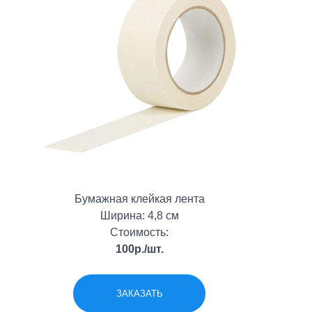
Бумажная клейкая лента
Ширина: 4,8 см
Стоимость:
100р./шт.
ЗАКАЗАТЬ