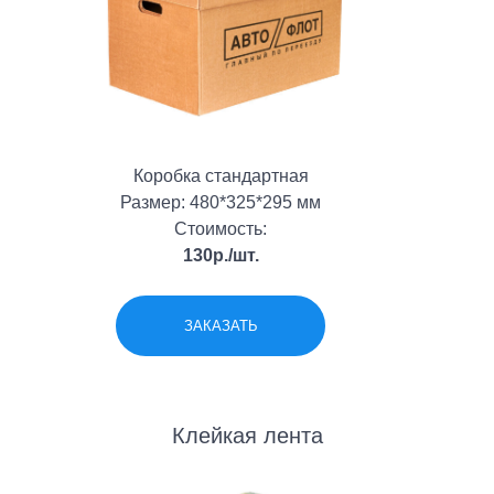
Коробка стандартная
Размер: 480*325*295 мм
Стоимость:
130р./шт.
ЗАКАЗАТЬ
Клейкая лента