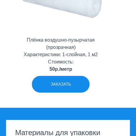
Плёнка воздушно-пузырчатая
(прозрачная)
Характеристики: 1-слойная, 1 м2
Стоимость:
50р./метр
ЗАКАЗАТЬ
Материалы для упаковки