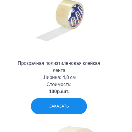
Прозрачная полиэтиленовая клейкая
лента
Ширина: 4,8 см
Стоимость:
100р./шт.
ЗАКАЗАТЬ