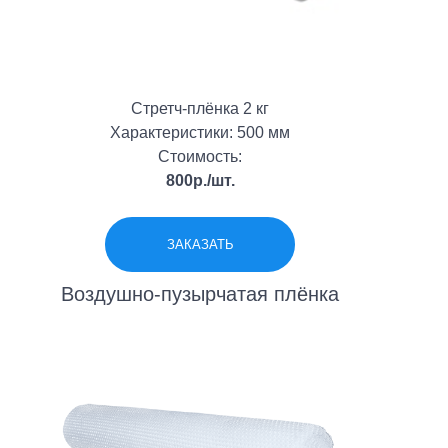
Стретч-плёнка 2 кг
Характеристики: 500 мм
Стоимость:
800р./шт.
ЗАКАЗАТЬ
Воздушно-пузырчатая плёнка