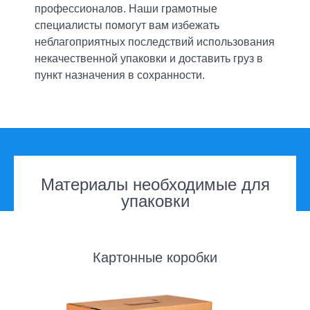
профессионалов. Наши грамотные
специалисты помогут вам избежать
неблагоприятных последствий использования
некачественной упаковки и доставить груз в
пункт назначения в сохранности.
Материалы необходимые для
упаковки
Картонные коробки