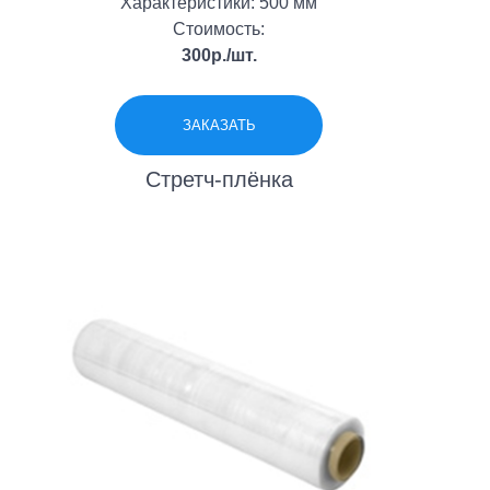
Характеристики: 500 мм
ОСТАВИТЬ ОТЗЫВ
Стоимость:
300р./шт.
ОТПРАВИТЬ
ЗАКАЗАТЬ
Стретч-плёнка