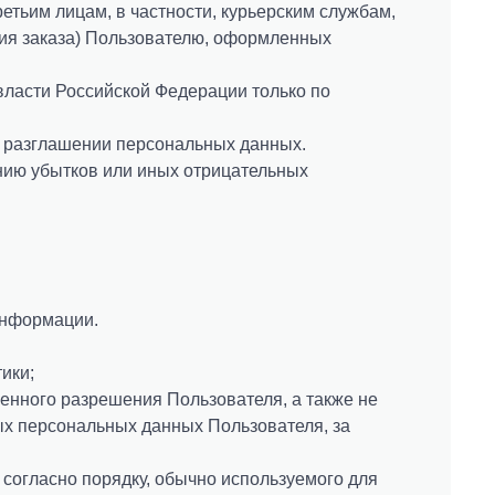
етьим лицам, в частности, курьерским службам,
ния заказа) Пользователю, оформленных
ласти Российской Федерации только по
и разглашении персональных данных.
нию убытков или иных отрицательных
информации.
ики;
енного разрешения Пользователя, а также не
х персональных данных Пользователя, за
согласно порядку, обычно используемого для