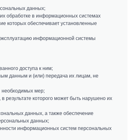
рсональных данных;
 их обработке в информационных системах
ие которых обеспечивает установленные
в эксплуатацию информационной системы
анного доступа к ним;
ым данным и (или) передача их лицам, не
 необходимых мер;
в результате которого может быть нарушено их
ональных данных, а также обеспечение
ерсональных данных;
енности информационных систем персональных