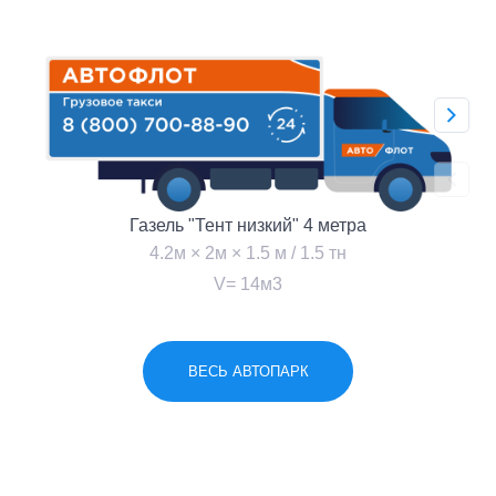
Газель "Тент низкий" 4 метра
4.2м × 2м × 1.5 м / 1.5 тн
V= 14м3
ВЕСЬ АВТОПАРК