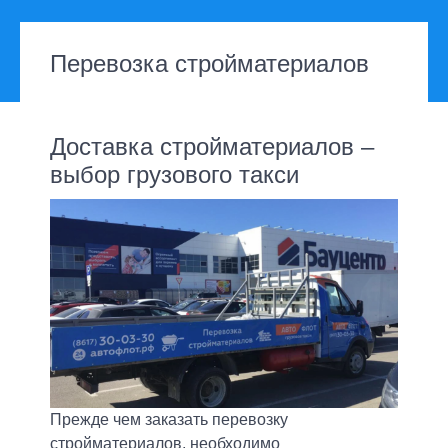
Перевозка стройматериалов
Доставка стройматериалов –
выбор грузового такси
Прежде чем заказать перевозку
стройматериалов, необходимо