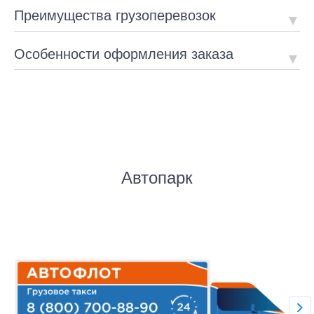
Преимущества грузоперевозок
Особенности оформления заказа
Автопарк