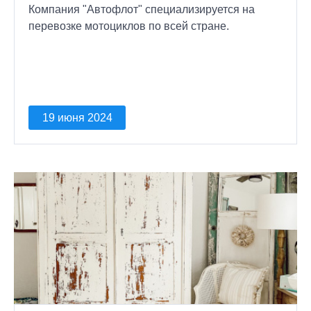
Компания "Автофлот" специализируется на
перевозке мотоциклов по всей стране.
19 июня 2024
Оставить свой отзыв о нас
Номер купона