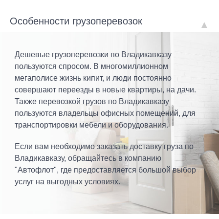
Особенности грузоперевозок
Дешевые грузоперевозки по Владикавказу
пользуются спросом. В многомиллионном
мегаполисе жизнь кипит, и люди постоянно
совершают переезды в новые квартиры, на дачи.
Также перевозкой грузов по Владикавказу
пользуются владельцы офисных помещений, для
транспортировки мебели и оборудования.
Если вам необходимо заказать доставку груза по
Владикавказу, обращайтесь в компанию
"Автофлот", где предоставляется большой выбор
услуг на выгодных условиях.