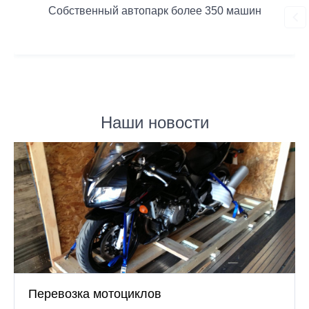
Собственный автопарк более 350 машин
Наши новости
Перевозка мотоциклов