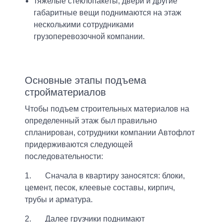
тяжелые стеклопакеты, двери и другие
габаритные вещи поднимаются на этаж
несколькими сотрудниками
грузоперевозочной компании.
Основные этапы подъема
стройматериалов
Чтобы подъем строительных материалов на
определенный этаж был правильно
спланирован, сотрудники компании Автофлот
придерживаются следующей
последовательности:
1. Сначала в квартиру заносятся: блоки,
цемент, песок, клеевые составы, кирпич,
трубы и арматура.
2. Далее грузчики поднимают