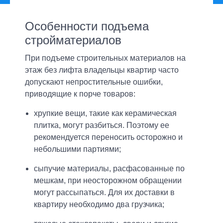
Особенности подъема
стройматериалов
При подъеме строительных материалов на
этаж без лифта владельцы квартир часто
допускают непростительные ошибки,
приводящие к порче товаров:
хрупкие вещи, такие как керамическая
плитка, могут разбиться. Поэтому ее
рекомендуется переносить осторожно и
небольшими партиями;
сыпучие материалы, расфасованные по
мешкам, при неосторожном обращении
могут рассыпаться. Для их доставки в
квартиру необходимо два грузчика;