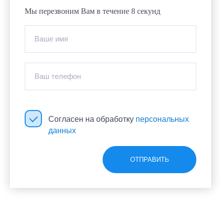
Мы перезвоним Вам в течение 8 секунд
Ваше имя
Ваш телефон
Согласен на обработку
персональных
данных
ОТПРАВИТЬ